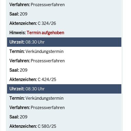
Prozessverfahren
209
C 324/26
Termin aufgehoben
08:30
Uhr
Verkündungstermin
Prozessverfahren
209
C 424/25
08:30
Uhr
Verkündungstermin
Prozessverfahren
209
C 580/25