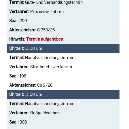
Güte- und Verhandlungstermin
Prozessverfahren
209
C 753/26
Termin aufgehoben
11:00
Uhr
Hauptverhandlungstermin
Strafbefehlsverfahren
108
Cs 9/26
11:00
Uhr
Hauptverhandlungstermin
Bußgeldsachen
308