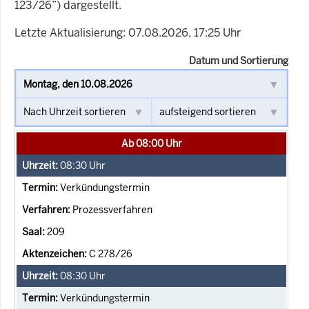
123/26”) dargestellt.
Letzte Aktualisierung: 07.08.2026, 17:25 Uhr
Datum und Sortierung
Ab 08:00 Uhr
08:30
Uhr
Verkündungstermin
Prozessverfahren
209
C 278/26
08:30
Uhr
Verkündungstermin