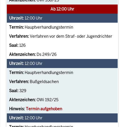
Ab 12:00 Uhr
12:00
Uhr
Hauptverhandlungstermin
Verfahren vor dem Straf- oder Jugendrichter
126
Ds 249/26
12:00
Uhr
Hauptverhandlungstermin
Bußgeldsachen
329
OWi 192/25
Termin aufgehoben
12:00
Uhr
Hauptverhandlungstermin