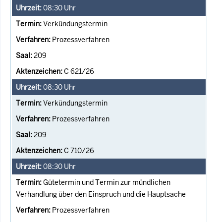
08:30
Uhr
Verkündungstermin
Prozessverfahren
209
C 621/26
08:30
Uhr
Verkündungstermin
Prozessverfahren
209
C 710/26
08:30
Uhr
Gütetermin und Termin zur mündlichen
Verhandlung über den Einspruch und die Hauptsache
Prozessverfahren