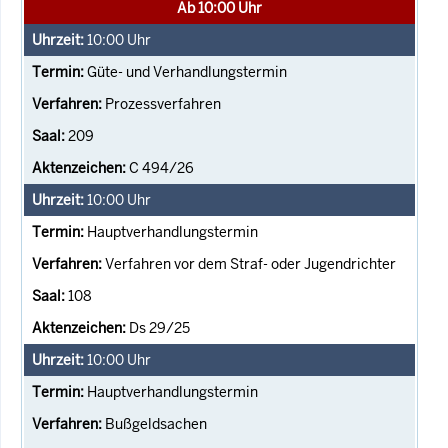
Ab 10:00 Uhr
10:00
Uhr
Güte- und Verhandlungstermin
Prozessverfahren
209
C 494/26
10:00
Uhr
Hauptverhandlungstermin
Verfahren vor dem Straf- oder Jugendrichter
108
Ds 29/25
10:00
Uhr
Hauptverhandlungstermin
Bußgeldsachen