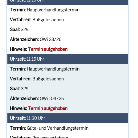
Hauptverhandlungstermin
Bußgeldsachen
329
OWi 23/26
Termin aufgehoben
11:15
Uhr
Hauptverhandlungstermin
Bußgeldsachen
329
OWi 104/25
Termin aufgehoben
11:30
Uhr
Güte- und Verhandlungstermin
Prozessverfahren