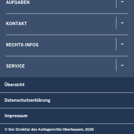
AUFGABEN
KONTAKT
RECHTS-INFOS
SERVICE
Übersicht
Datenschutzerklärung
Impressum
© Der Direktor des Amtsgerichts Oberhausen, 2026