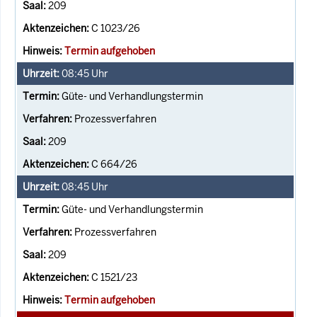
209
C 1023/26
Termin aufgehoben
08:45
Uhr
Güte- und Verhandlungstermin
Prozessverfahren
209
C 664/26
08:45
Uhr
Güte- und Verhandlungstermin
Prozessverfahren
209
C 1521/23
Termin aufgehoben