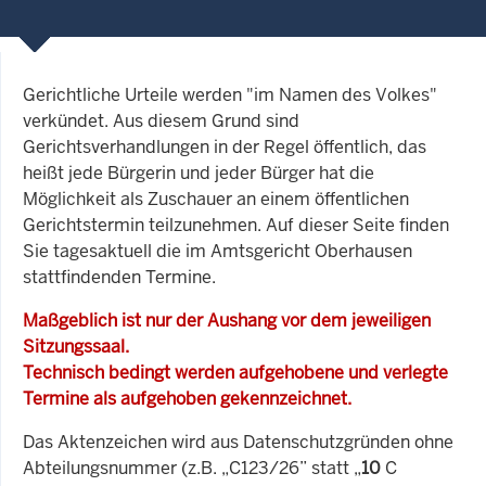
Gerichtliche Urteile werden "im Namen des Volkes"
verkündet. Aus diesem Grund sind
Gerichtsverhandlungen in der Regel öffentlich, das
heißt jede Bürgerin und jeder Bürger hat die
Möglichkeit als Zuschauer an einem öffentlichen
Gerichtstermin teilzunehmen. Auf dieser Seite finden
Sie tagesaktuell die im Amtsgericht Oberhausen
stattfindenden Termine.
Maßgeblich ist nur der Aushang vor dem jeweiligen
Sitzungssaal.
Technisch bedingt werden aufgehobene und verlegte
Termine als aufgehoben gekennzeichnet.
Das Aktenzeichen wird aus Datenschutzgründen ohne
Abteilungsnummer (z.B. „C123/26” statt „
10
C