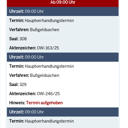
Ab 09:00 Uhr
09:00
Uhr
Hauptverhandlungstermin
Bußgeldsachen
308
OWi 163/25
09:00
Uhr
Hauptverhandlungstermin
Bußgeldsachen
329
OWi 246/25
Termin aufgehoben
09:00
Uhr
Hauptverhandlungstermin