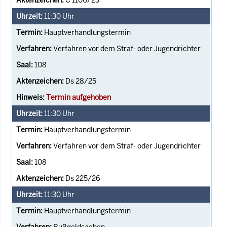
11:30
Uhr
Hauptverhandlungstermin
Verfahren vor dem Straf- oder Jugendrichter
108
Ds 28/25
Termin aufgehoben
11:30
Uhr
Hauptverhandlungstermin
Verfahren vor dem Straf- oder Jugendrichter
108
Ds 225/26
11:30
Uhr
Hauptverhandlungstermin
Bußgeldsachen