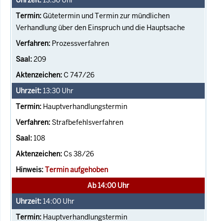
Gütetermin und Termin zur mündlichen
Verhandlung über den Einspruch und die Hauptsache
Prozessverfahren
209
C 747/26
13:30
Uhr
Hauptverhandlungstermin
Strafbefehlsverfahren
108
Cs 38/26
Termin aufgehoben
Ab 14:00 Uhr
14:00
Uhr
Hauptverhandlungstermin