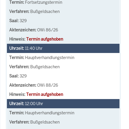
Fortsetzungstermin
Bußgeldsachen
329
OWi 86/26
Termin aufgehoben
11:40
Uhr
Hauptverhandlungstermin
Bußgeldsachen
329
OWi 88/26
Termin aufgehoben
12:00
Uhr
Hauptverhandlungstermin
Bußgeldsachen