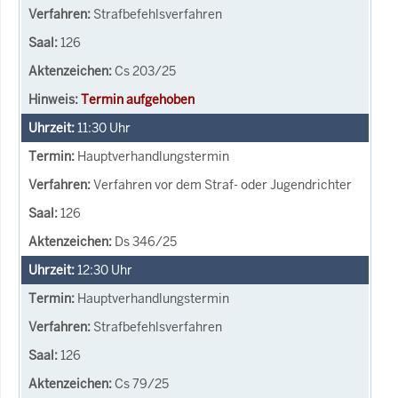
Strafbefehlsverfahren
126
Cs 203/25
Termin aufgehoben
11:30
Uhr
Hauptverhandlungstermin
Verfahren vor dem Straf- oder Jugendrichter
126
Ds 346/25
12:30
Uhr
Hauptverhandlungstermin
Strafbefehlsverfahren
126
Cs 79/25