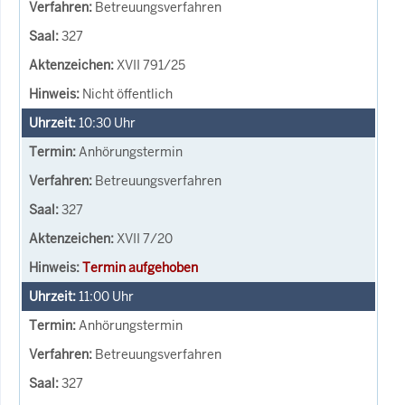
Betreuungsverfahren
327
XVII 791/25
Nicht öffentlich
10:30
Uhr
Anhörungstermin
Betreuungsverfahren
327
XVII 7/20
Termin aufgehoben
11:00
Uhr
Anhörungstermin
Betreuungsverfahren
327