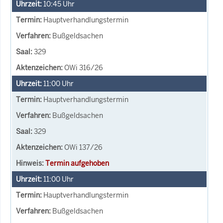
10:45
Uhr
Hauptverhandlungstermin
Bußgeldsachen
329
OWi 316/26
11:00
Uhr
Hauptverhandlungstermin
Bußgeldsachen
329
OWi 137/26
Termin aufgehoben
11:00
Uhr
Hauptverhandlungstermin
Bußgeldsachen