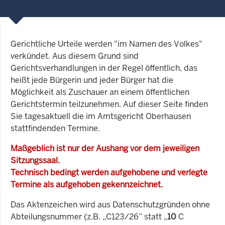
Gerichtliche Urteile werden "im Namen des Volkes"
verkündet. Aus diesem Grund sind
Gerichtsverhandlungen in der Regel öffentlich, das
heißt jede Bürgerin und jeder Bürger hat die
Möglichkeit als Zuschauer an einem öffentlichen
Gerichtstermin teilzunehmen. Auf dieser Seite finden
Sie tagesaktuell die im Amtsgericht Oberhausen
stattfindenden Termine.
Maßgeblich ist nur der Aushang vor dem jeweiligen
Sitzungssaal.
Technisch bedingt werden aufgehobene und verlegte
Termine als aufgehoben gekennzeichnet.
Das Aktenzeichen wird aus Datenschutzgründen ohne
Abteilungsnummer (z.B. „C123/26” statt „
10
C