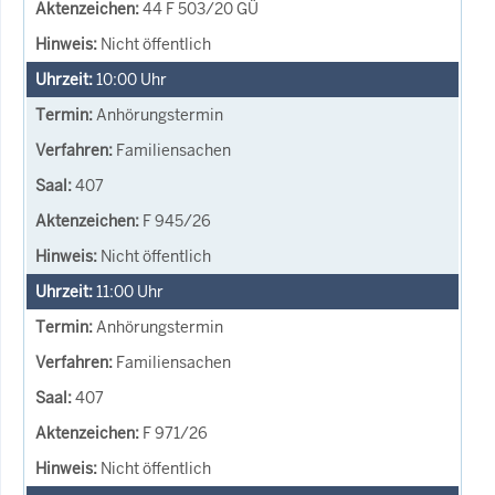
44 F 503/20 GÜ
Nicht öffentlich
10:00
Uhr
Anhörungstermin
Familiensachen
407
F 945/26
Nicht öffentlich
11:00
Uhr
Anhörungstermin
Familiensachen
407
F 971/26
Nicht öffentlich