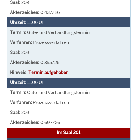
209
C 437/26
11:00
Uhr
Güte- und Verhandlungstermin
Prozessverfahren
209
C 355/26
Termin aufgehoben
11:00
Uhr
Güte- und Verhandlungstermin
Prozessverfahren
209
C 697/26
Im Saal 301