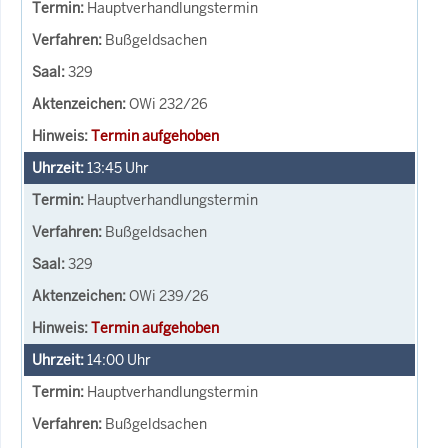
Hauptverhandlungstermin
Bußgeldsachen
329
OWi 232/26
Termin aufgehoben
13:45
Uhr
Hauptverhandlungstermin
Bußgeldsachen
329
OWi 239/26
Termin aufgehoben
14:00
Uhr
Hauptverhandlungstermin
Bußgeldsachen