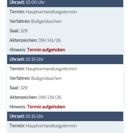
10:00
Uhr
Hauptverhandlungstermin
Bußgeldsachen
329
OWi 141/26
Termin aufgehoben
10:15
Uhr
Hauptverhandlungstermin
Bußgeldsachen
329
OWi 139/26
Termin aufgehoben
10:15
Uhr
Hauptverhandlungstermin