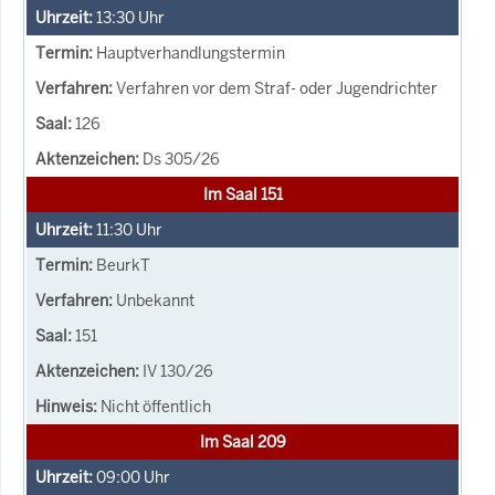
13:30
Uhr
Hauptverhandlungstermin
Verfahren vor dem Straf- oder Jugendrichter
126
Ds 305/26
Im Saal 151
11:30
Uhr
BeurkT
Unbekannt
151
IV 130/26
Nicht öffentlich
Im Saal 209
09:00
Uhr