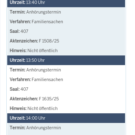
13:40
Uhr
Anhörungstermin
Familiensachen
407
F 1508/25
Nicht öffentlich
13:50
Uhr
Anhörungstermin
Familiensachen
407
F 1635/25
Nicht öffentlich
14:00
Uhr
Anhörungstermin