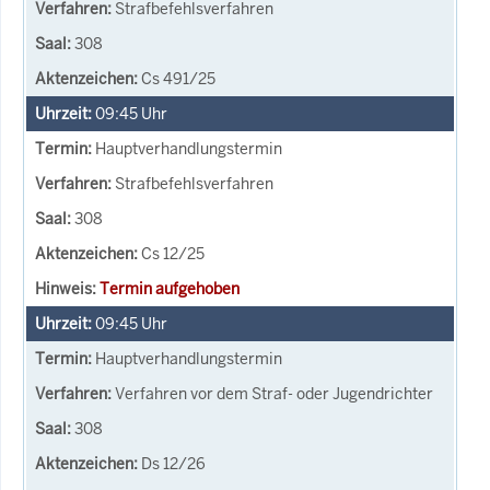
Strafbefehlsverfahren
308
Cs 491/25
09:45
Uhr
Hauptverhandlungstermin
Strafbefehlsverfahren
308
Cs 12/25
Termin aufgehoben
09:45
Uhr
Hauptverhandlungstermin
Verfahren vor dem Straf- oder Jugendrichter
308
Ds 12/26