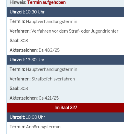
Termin aufgehoben
10:30
Uhr
Hauptverhandlungstermin
Verfahren vor dem Straf- oder Jugendrichter
308
Ds 483/25
13:30
Uhr
Hauptverhandlungstermin
Strafbefehlsverfahren
308
Cs 421/25
Im Saal 327
10:00
Uhr
Anhörungstermin