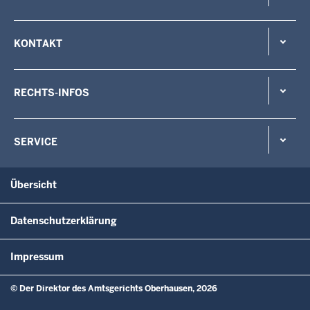
KONTAKT
RECHTS-INFOS
SERVICE
Übersicht
Datenschutzerklärung
Impressum
© Der Direktor des Amtsgerichts Oberhausen, 2026