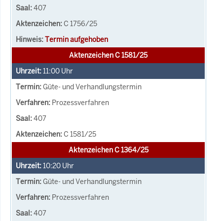
407
C 1756/25
Termin aufgehoben
Aktenzeichen C 1581/25
11:00
Uhr
Güte- und Verhandlungstermin
Prozessverfahren
407
C 1581/25
Aktenzeichen C 1364/25
10:20
Uhr
Güte- und Verhandlungstermin
Prozessverfahren
407