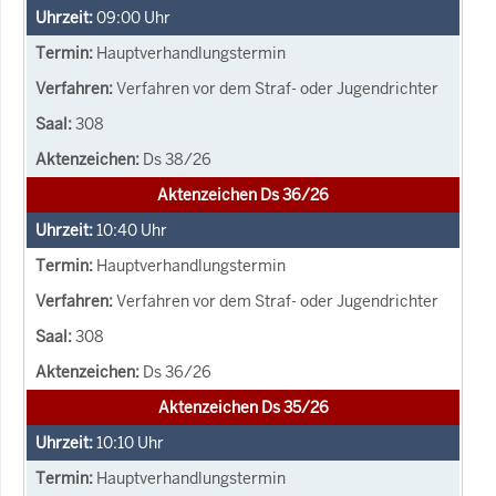
09:00
Uhr
Hauptverhandlungstermin
Verfahren vor dem Straf- oder Jugendrichter
308
Ds 38/26
Aktenzeichen Ds 36/26
10:40
Uhr
Hauptverhandlungstermin
Verfahren vor dem Straf- oder Jugendrichter
308
Ds 36/26
Aktenzeichen Ds 35/26
10:10
Uhr
Hauptverhandlungstermin