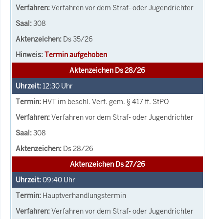
Verfahren vor dem Straf- oder Jugendrichter
308
Ds 35/26
Termin aufgehoben
Aktenzeichen Ds 28/26
12:30
Uhr
HVT im beschl. Verf. gem. § 417 ff. StPO
Verfahren vor dem Straf- oder Jugendrichter
308
Ds 28/26
Aktenzeichen Ds 27/26
09:40
Uhr
Hauptverhandlungstermin
Verfahren vor dem Straf- oder Jugendrichter