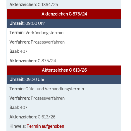
C 1364/25
Aktenzeichen C 875/24
09:00
Uhr
Verkündungstermin
Prozessverfahren
407
C 875/24
Aktenzeichen C 613/26
09:20
Uhr
Güte- und Verhandlungstermin
Prozessverfahren
407
C 613/26
Termin aufgehoben