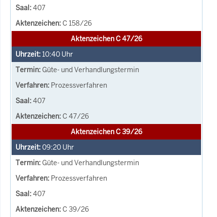
407
C 158/26
Aktenzeichen C 47/26
10:40
Uhr
Güte- und Verhandlungstermin
Prozessverfahren
407
C 47/26
Aktenzeichen C 39/26
09:20
Uhr
Güte- und Verhandlungstermin
Prozessverfahren
407
C 39/26