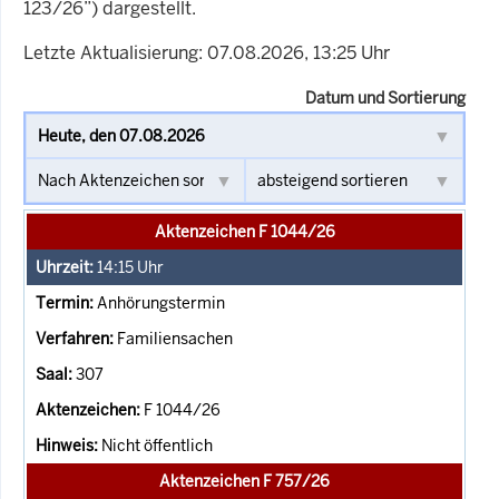
123/26”) dargestellt.
Letzte Aktualisierung: 07.08.2026, 13:25 Uhr
Datum und Sortierung
Aktenzeichen F 1044/26
14:15
Uhr
Anhörungstermin
Familiensachen
307
F 1044/26
Nicht öffentlich
Aktenzeichen F 757/26