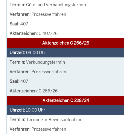
Güte- und Verhandlungstermin
Prozessverfahren
407
C 407/26
Aktenzeichen C 266/26
09:00
Uhr
Verkündungstermin
Prozessverfahren
407
C 266/26
Aktenzeichen C 228/24
10:00
Uhr
Termin zur Beweisaufnahme
Prozessverfahren