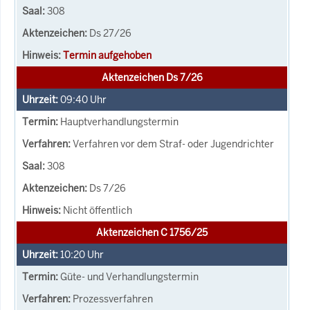
308
Ds 27/26
Termin aufgehoben
Aktenzeichen Ds 7/26
09:40
Uhr
Hauptverhandlungstermin
Verfahren vor dem Straf- oder Jugendrichter
308
Ds 7/26
Nicht öffentlich
Aktenzeichen C 1756/25
10:20
Uhr
Güte- und Verhandlungstermin
Prozessverfahren