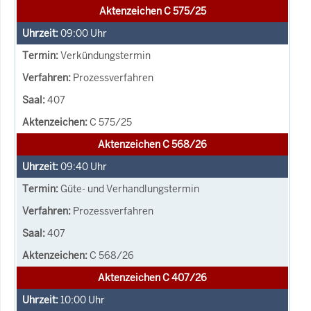
Aktenzeichen C 575/25
09:00
Uhr
Verkündungstermin
Prozessverfahren
407
C 575/25
Aktenzeichen C 568/26
09:40
Uhr
Güte- und Verhandlungstermin
Prozessverfahren
407
C 568/26
Aktenzeichen C 407/26
10:00
Uhr