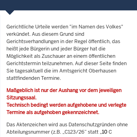
Gerichtliche Urteile werden "im Namen des Volkes"
verkündet. Aus diesem Grund sind
Gerichtsverhandlungen in der Regel öffentlich, das
heißt jede Bürgerin und jeder Bürger hat die
Möglichkeit als Zuschauer an einem öffentlichen
Gerichtstermin teilzunehmen. Auf dieser Seite finden
Sie tagesaktuell die im Amtsgericht Oberhausen
stattfindenden Termine.
Maßgeblich ist nur der Aushang vor dem jeweiligen
Sitzungssaal.
Technisch bedingt werden aufgehobene und verlegte
Termine als aufgehoben gekennzeichnet.
Das Aktenzeichen wird aus Datenschutzgründen ohne
Abteilungsnummer (z.B. „C123/26” statt „
10
C