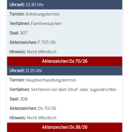
13:30
Uhr
Anhörungstermin
Familiensachen
307
F 757/26
Nicht öffentlich
Aktenzeichen Ds 70/26
11:15
Uhr
Hauptverhandlungstermin
Verfahren vor dem Straf- oder Jugendrichter
308
Ds 70/26
Nicht öffentlich
Aktenzeichen Ds 38/26