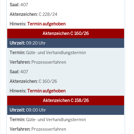
407
C 228/24
Termin aufgehoben
Aktenzeichen C 160/26
09:20
Uhr
Güte- und Verhandlungstermin
Prozessverfahren
407
C 160/26
Termin aufgehoben
Aktenzeichen C 158/26
09:00
Uhr
Güte- und Verhandlungstermin
Prozessverfahren