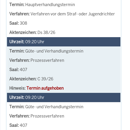
Hauptverhandlungstermin
Verfahren vor dem Straf- oder Jugendrichter
308
Ds 38/26
09:20
Uhr
Güte- und Verhandlungstermin
Prozessverfahren
407
C 39/26
Termin aufgehoben
09:20
Uhr
Güte- und Verhandlungstermin
Prozessverfahren
407