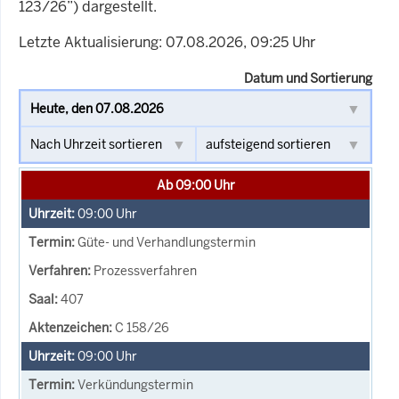
123/26”) dargestellt.
Letzte Aktualisierung: 07.08.2026, 09:25 Uhr
Datum und Sortierung
Ab 09:00 Uhr
09:00
Uhr
Güte- und Verhandlungstermin
Prozessverfahren
407
C 158/26
09:00
Uhr
Verkündungstermin