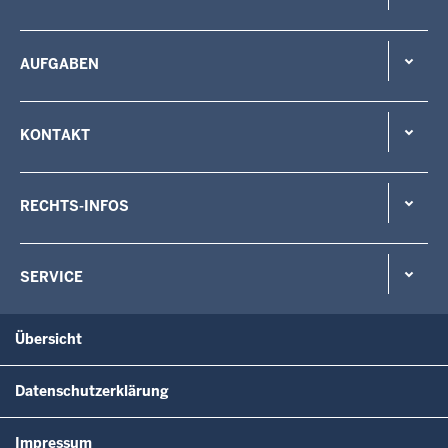
AUFGABEN
KONTAKT
RECHTS-INFOS
SERVICE
Übersicht
Datenschutzerklärung
Impressum