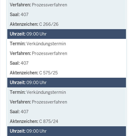
Prozessverfahren
407
C 266/26
09:00
Uhr
Verkündungstermin
Prozessverfahren
407
C 575/25
09:00
Uhr
Verkündungstermin
Prozessverfahren
407
C 875/24
09:00
Uhr