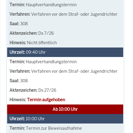
Hauptverhandlungstermin
Verfahren vor dem Straf- oder Jugendrichter
308
Ds 7/26
Nicht öffentlich
09:40
Uhr
Hauptverhandlungstermin
Verfahren vor dem Straf- oder Jugendrichter
308
Ds 27/26
Termin aufgehoben
Ab 10:00 Uhr
10:00
Uhr
Termin zur Beweisaufnahme