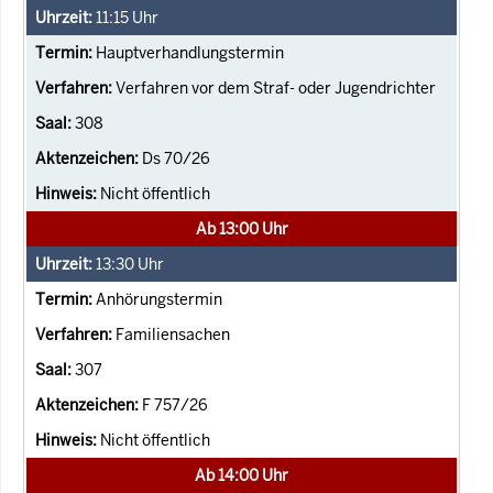
11:15
Uhr
Hauptverhandlungstermin
Verfahren vor dem Straf- oder Jugendrichter
308
Ds 70/26
Nicht öffentlich
Ab 13:00 Uhr
13:30
Uhr
Anhörungstermin
Familiensachen
307
F 757/26
Nicht öffentlich
Ab 14:00 Uhr