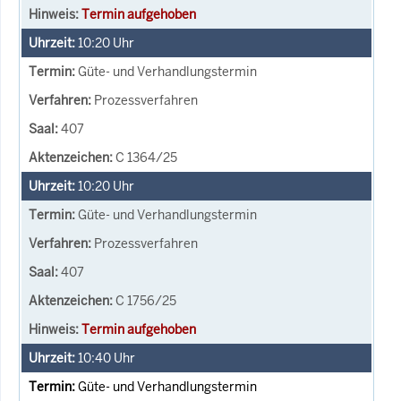
Termin aufgehoben
10:20
Uhr
Güte- und Verhandlungstermin
Prozessverfahren
407
C 1364/25
10:20
Uhr
Güte- und Verhandlungstermin
Prozessverfahren
407
C 1756/25
Termin aufgehoben
10:40
Uhr
Güte- und Verhandlungstermin