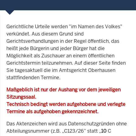
Gerichtliche Urteile werden "im Namen des Volkes"
verkündet. Aus diesem Grund sind
Gerichtsverhandlungen in der Regel öffentlich, das
heißt jede Bürgerin und jeder Bürger hat die
Möglichkeit als Zuschauer an einem öffentlichen
Gerichtstermin teilzunehmen. Auf dieser Seite finden
Sie tagesaktuell die im Amtsgericht Oberhausen
stattfindenden Termine.
Maßgeblich ist nur der Aushang vor dem jeweiligen
Sitzungssaal.
Technisch bedingt werden aufgehobene und verlegte
Termine als aufgehoben gekennzeichnet.
Das Aktenzeichen wird aus Datenschutzgründen ohne
Abteilungsnummer (z.B. „C123/26” statt „
10
C