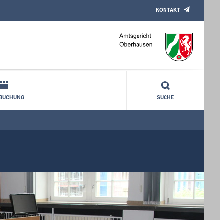
KONTAKT
NBUCHUNG
SUCHE