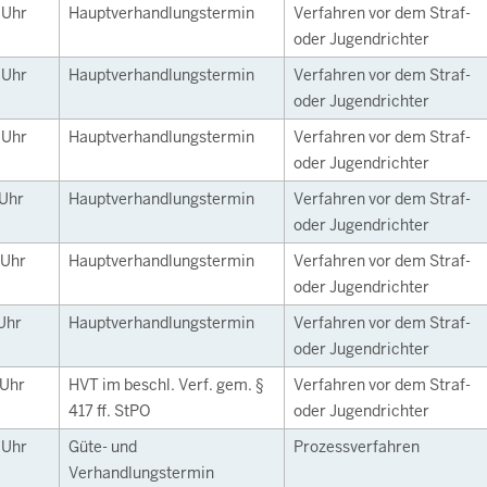
0
Uhr
Hauptverhandlungstermin
Verfahren vor dem Straf-
oder Jugendrichter
0
Uhr
Hauptverhandlungstermin
Verfahren vor dem Straf-
oder Jugendrichter
0
Uhr
Hauptverhandlungstermin
Verfahren vor dem Straf-
oder Jugendrichter
Uhr
Hauptverhandlungstermin
Verfahren vor dem Straf-
oder Jugendrichter
Uhr
Hauptverhandlungstermin
Verfahren vor dem Straf-
oder Jugendrichter
Uhr
Hauptverhandlungstermin
Verfahren vor dem Straf-
oder Jugendrichter
Uhr
HVT im beschl. Verf. gem. §
Verfahren vor dem Straf-
417 ff. StPO
oder Jugendrichter
0
Uhr
Güte- und
Prozessverfahren
Verhandlungstermin