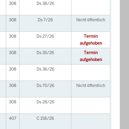
308
Ds 38/26
308
Ds 7/26
Nicht öffentlich
308
Ds 27/26
Termin
aufgehoben
308
Ds 35/26
Termin
aufgehoben
308
Ds 36/26
308
Ds 70/26
Nicht öffentlich
308
Ds 28/26
407
C 158/26