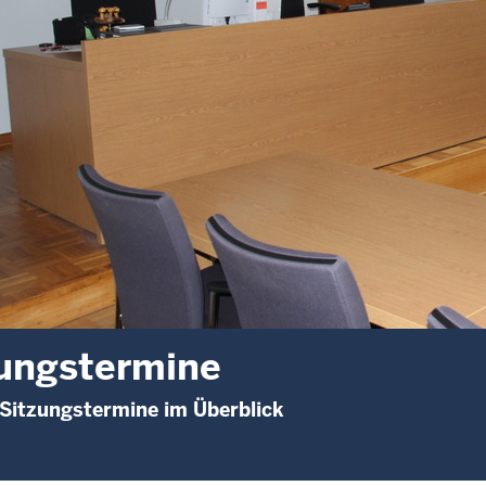
ungstermine
 Sitzungstermine im Überblick