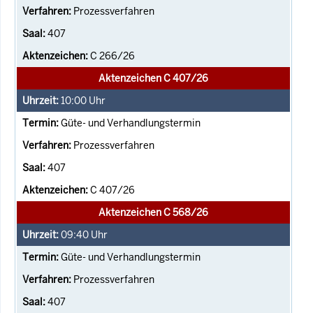
Prozessverfahren
407
C 266/26
Aktenzeichen C 407/26
10:00
Uhr
Güte- und Verhandlungstermin
Prozessverfahren
407
C 407/26
Aktenzeichen C 568/26
09:40
Uhr
Güte- und Verhandlungstermin
Prozessverfahren
407