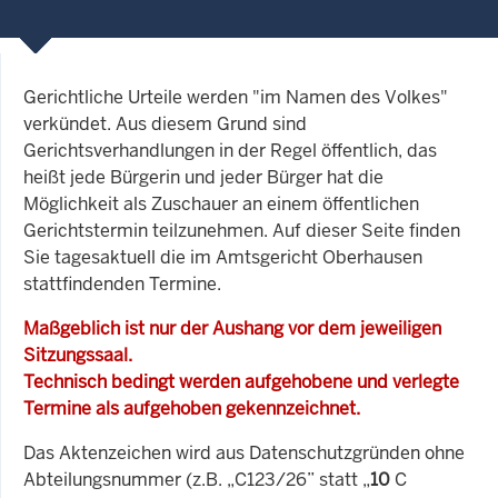
Gerichtliche Urteile werden "im Namen des Volkes"
verkündet. Aus diesem Grund sind
Gerichtsverhandlungen in der Regel öffentlich, das
heißt jede Bürgerin und jeder Bürger hat die
Möglichkeit als Zuschauer an einem öffentlichen
Gerichtstermin teilzunehmen. Auf dieser Seite finden
Sie tagesaktuell die im Amtsgericht Oberhausen
stattfindenden Termine.
Maßgeblich ist nur der Aushang vor dem jeweiligen
Sitzungssaal.
Technisch bedingt werden aufgehobene und verlegte
Termine als aufgehoben gekennzeichnet.
Das Aktenzeichen wird aus Datenschutzgründen ohne
Abteilungsnummer (z.B. „C123/26” statt „
10
C