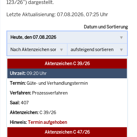
123/26”) dargestellt.
Letzte Aktualisierung: 07.08.2026, 07:25 Uhr
Datum und Sortierung
Aktenzeichen C 39/26
09:20
Uhr
Güte- und Verhandlungstermin
Prozessverfahren
407
C 39/26
Termin aufgehoben
Aktenzeichen C 47/26