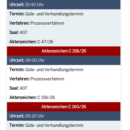
10:40
Uhr
Güte- und Verhandlungstermin
Prozessverfahren
407
C 47/26
Aktenzeichen C 158/26
09:00
Uhr
Güte- und Verhandlungstermin
Prozessverfahren
407
C 158/26
Aktenzeichen C 160/26
09:20
Uhr
Güte- und Verhandlungstermin