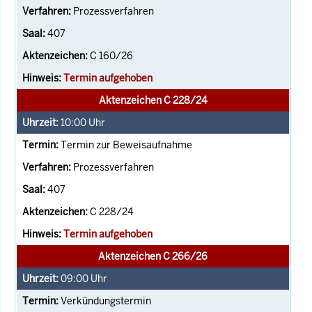
Prozessverfahren
407
C 160/26
Termin aufgehoben
Aktenzeichen C 228/24
10:00
Uhr
Termin zur Beweisaufnahme
Prozessverfahren
407
C 228/24
Termin aufgehoben
Aktenzeichen C 266/26
09:00
Uhr
Verkündungstermin