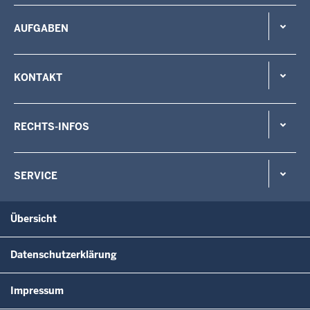
AUFGABEN
KONTAKT
RECHTS-INFOS
SERVICE
Übersicht
Datenschutzerklärung
Impressum