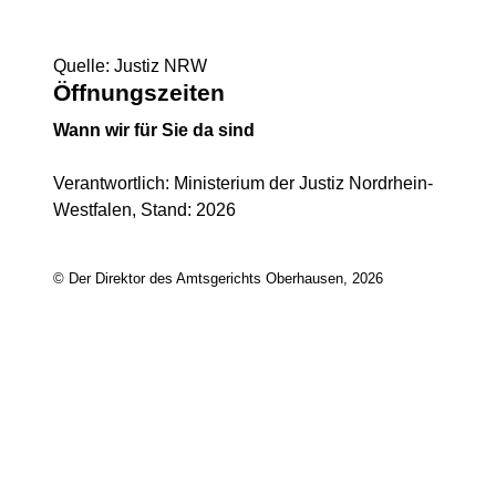
Quelle: Justiz NRW
Öffnungszeiten
Wann wir für Sie da sind
Verantwortlich: Ministerium der Justiz Nordrhein-
Westfalen, Stand: 2026
© Der Direktor des Amtsgerichts Oberhausen, 2026