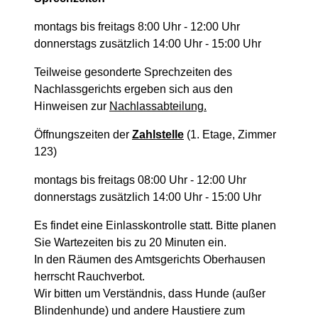
montags bis freitags 8:00 Uhr - 12:00 Uhr
donnerstags zusätzlich 14:00 Uhr - 15:00 Uhr
Teilweise gesonderte Sprechzeiten des
Nachlassgerichts ergeben sich aus den
Hinweisen zur
Nachlassabteilung.
Öffnungszeiten der
Zahlstelle
(1. Etage, Zimmer
123)
montags bis freitags 08:00 Uhr - 12:00 Uhr
donnerstags zusätzlich 14:00 Uhr - 15:00 Uhr
Es findet eine Einlasskontrolle statt. Bitte planen
Sie Wartezeiten bis zu 20 Minuten ein.
In den Räumen des Amtsgerichts Oberhausen
herrscht Rauchverbot.
Wir bitten um Verständnis, dass Hunde (außer
Blindenhunde) und andere Haustiere zum