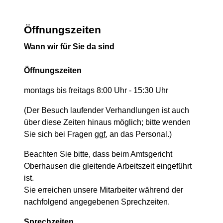
Öffnungszeiten
Wann wir für Sie da sind
Öffnungszeiten
montags bis freitags 8:00 Uhr - 15:30 Uhr
(Der Besuch laufender Verhandlungen ist auch
über diese Zeiten hinaus möglich; bitte wenden
Sie sich bei Fragen
ggf.
an das Personal.)
Beachten Sie bitte, dass beim Amtsgericht
Oberhausen die gleitende Arbeitszeit eingeführt
ist.
Sie erreichen unsere Mitarbeiter während der
nachfolgend angegebenen Sprechzeiten.
Sprechzeiten