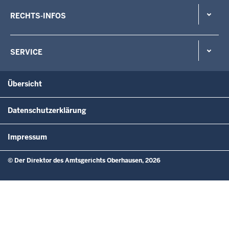
RECHTS-INFOS
SERVICE
Übersicht
Datenschutzerklärung
Impressum
© Der Direktor des Amtsgerichts Oberhausen, 2026