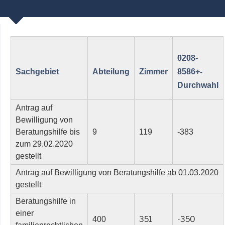
0208-
Sachgebiet
Abteilung
Zimmer
8586+-
Durchwahl
Antrag auf
Bewilligung von
Beratungshilfe bis
9
119
-383
zum 29.02.2020
gestellt
Antrag auf Bewilligung von Beratungshilfe ab 01.03.2020
gestellt
Beratungshilfe in
einer
351
-350
400