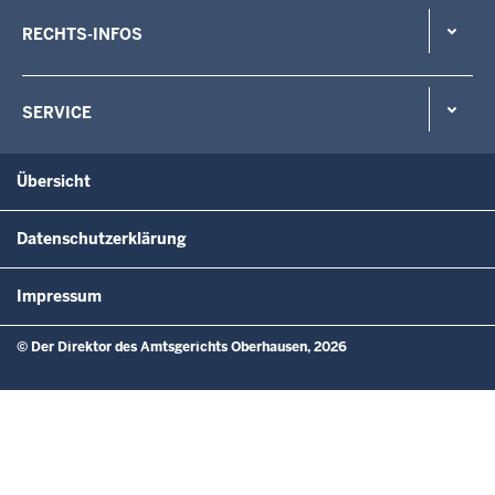
RECHTS-INFOS
SERVICE
Übersicht
Datenschutzerklärung
Impressum
© Der Direktor des Amtsgerichts Oberhausen, 2026